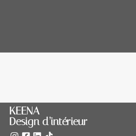
KEENA
Design d’intérieur