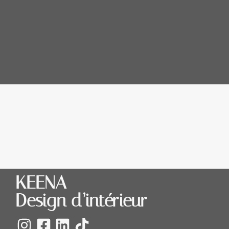
KEENA
Design d’intérieur